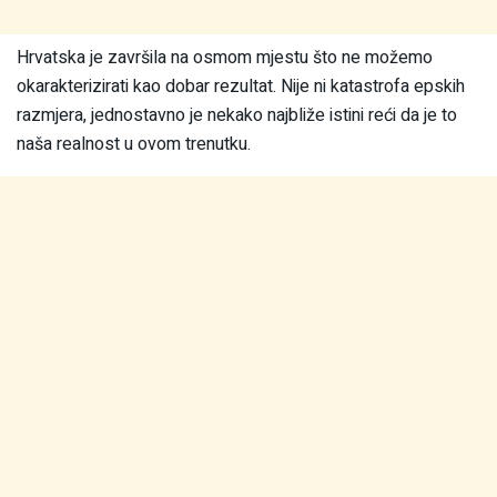
Hrvatska je završila na osmom mjestu što ne možemo
okarakterizirati kao dobar rezultat. Nije ni katastrofa epskih
razmjera, jednostavno je nekako najbliže istini reći da je to
naša realnost u ovom trenutku.