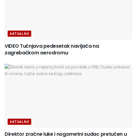
AKTUALNO
VIDEO Tučnjava pedesetak navijača na
zagrebačkom aerodromu
AKTUALNO
Direktor zračne luke i nogometni sudac pretučen u