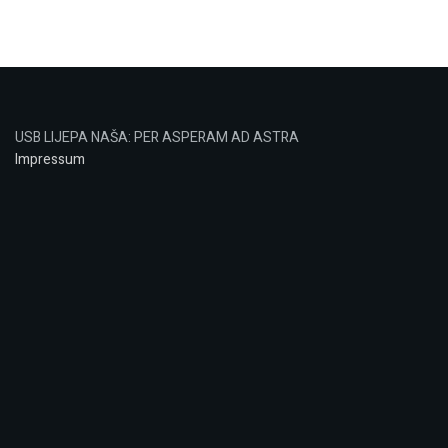
USB LIJEPA NAŠA: PER ASPERAM AD ASTRA
Impressum