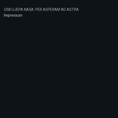
USB LIJEPA NAŠA: PER ASPERAM AD ASTRA
Impressum