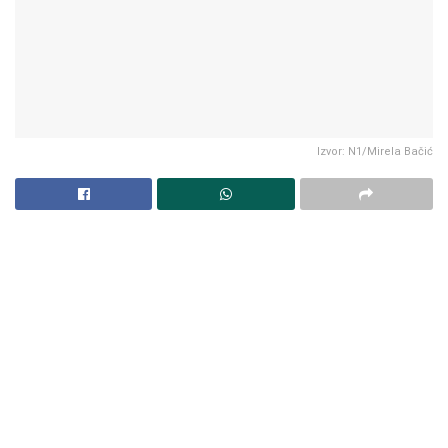
Izvor: N1/Mirela Bačić