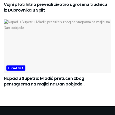
Vojni piloti hitno prevezli životno ugroženu trudnicu
iz Dubrovnika u Split
HRVATSKA
Napad u Supetru: Mladić pretučen zbog
pentagrama na majici na Dan pobjede…