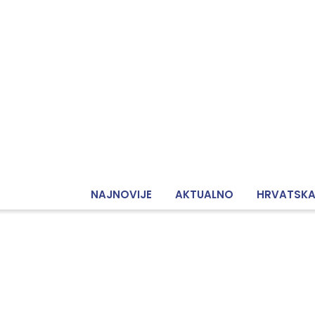
NAJNOVIJE
AKTUALNO
HRVATSK