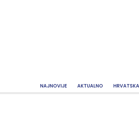
NAJNOVIJE
AKTUALNO
HRVATSK