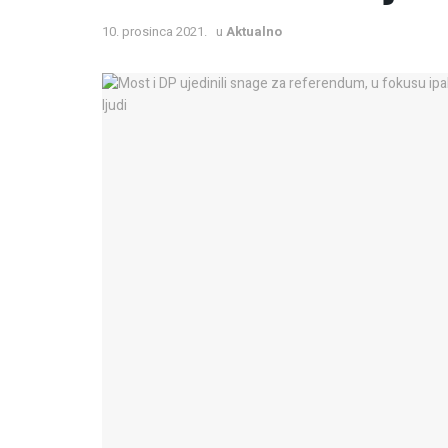
10. prosinca 2021.
u
Aktualno