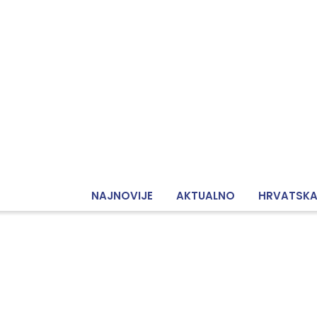
NAJNOVIJE
AKTUALNO
HRVATSK