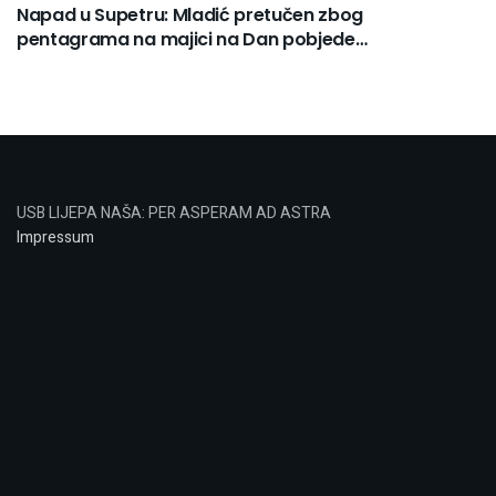
Napad u Supetru: Mladić pretučen zbog
pentagrama na majici na Dan pobjede…
USB LIJEPA NAŠA: PER ASPERAM AD ASTRA
Impressum