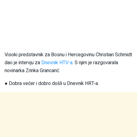
Visoki predstavnik za Bosnu i Hercegovinu Christian Schmidt
dao je intervju za
Dnevnik HTV-a
. S njim je razgovarala
novinarka Zrinka Grancarić.
● Dobra večer i dobro došli u Dnevnik HRT-a.