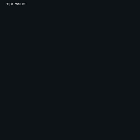
Impressum