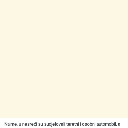
Naime, u nesreći su sudjelovali teretni i osobni automobil, a