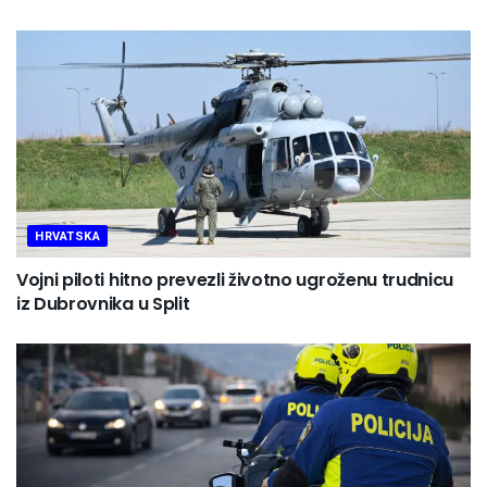
HRVATSKA
Vojni piloti hitno prevezli životno ugroženu trudnicu
iz Dubrovnika u Split