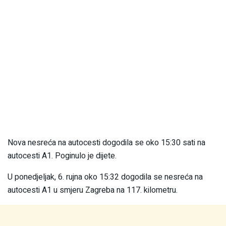
Nova nesreća na autocesti dogodila se oko 15:30 sati na
autocesti A1. Poginulo je dijete.
U ponedjeljak, 6. rujna oko 15:32 dogodila se nesreća na
autocesti A1 u smjeru Zagreba na 117. kilometru.