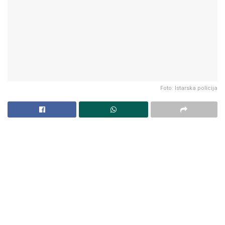
Foto: Istarska policija