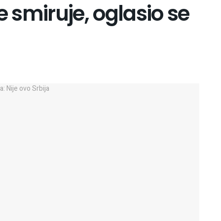
e smiruje, oglasio se