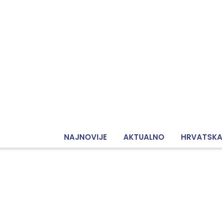
NAJNOVIJE
AKTUALNO
HRVATSK