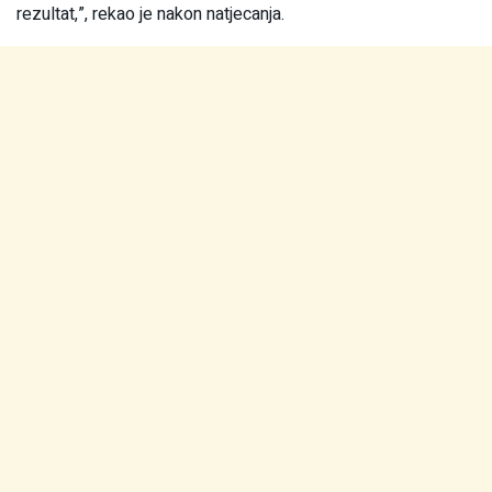
rezultat,”, rekao je nakon natjecanja.