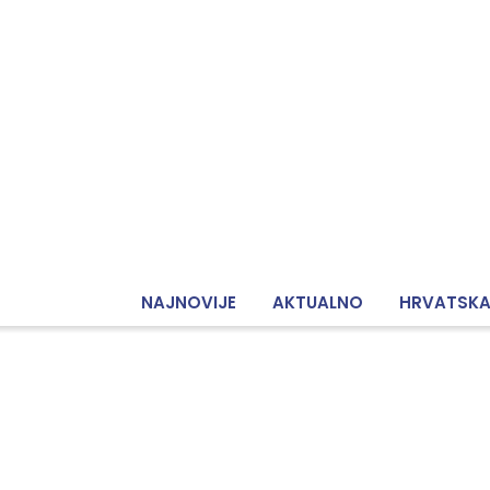
NAJNOVIJE
AKTUALNO
HRVATSK