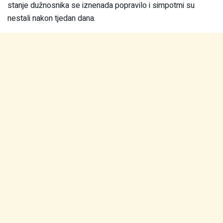
stanje dužnosnika se iznenada popravilo i simpotmi su
nestali nakon tjedan dana.