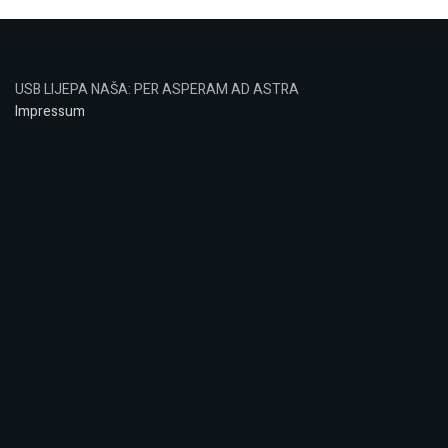
USB LIJEPA NAŠA: PER ASPERAM AD ASTRA
Impressum