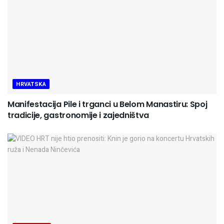
HRVATSKA
Manifestacija Pile i trganci u Belom Manastiru: Spoj
tradicije, gastronomije i zajedništva