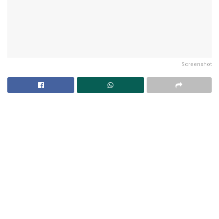
Screenshot