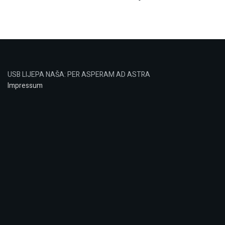
USB LIJEPA NAŠA: PER ASPERAM AD ASTRA
Impressum