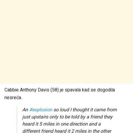
Cabbie Anthony Davis (58) je spavala kad se dogodila
nesreća.
An
#explosion
so loud I thought it came from
just upstairs only to be told by a friend they
heard it 5 miles in one direction and a
different friend heard it 2 miles in the other