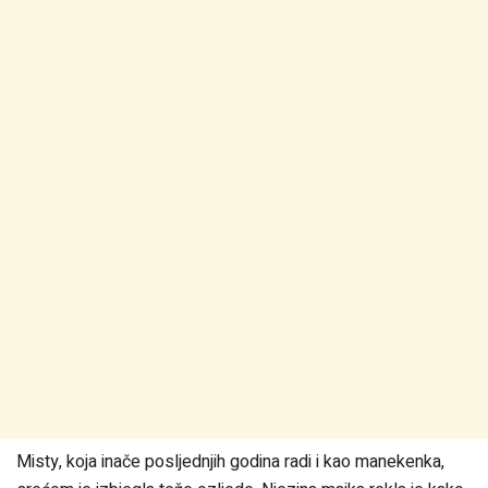
Misty, koja inače posljednjih godina radi i kao manekenka,