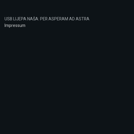
USB LIJEPA NAŠA: PER ASPERAM AD ASTRA
Impressum