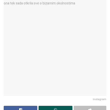
Instagram