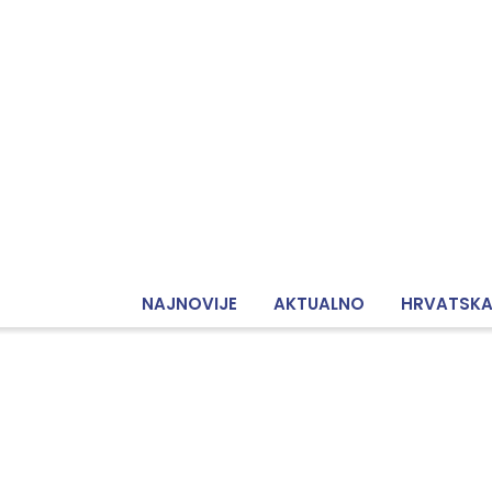
NAJNOVIJE
AKTUALNO
HRVATSK