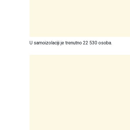
U samoizolaciji je trenutno 22 530 osoba.