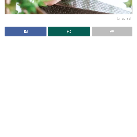
Unsplash