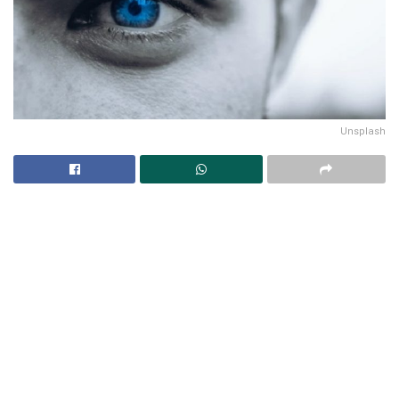
Unsplash