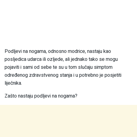
Podljevi na nogama, odnosno modrice, nastaju kao
posljedica udarca ili ozljede, ali jednako tako se mogu
pojaviti i sami od sebe te su u tom slučaju simptom
određenog zdravstvenog stanja i u potrebno je posjetiti
liječnika.
Zašto nastaju podljevi na nogama?