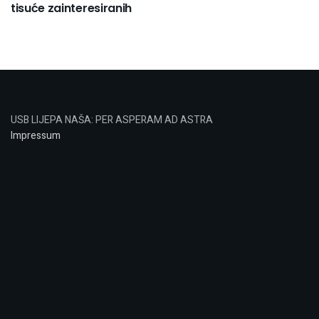
tisuće zainteresiranih
USB LIJEPA NAŠA: PER ASPERAM AD ASTRA
Impressum