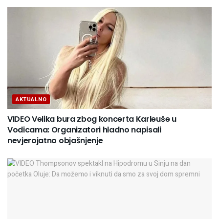
AKTUALNO
VIDEO Velika bura zbog koncerta Karleuše u
Vodicama: Organizatori hladno napisali
nevjerojatno objašnjenje