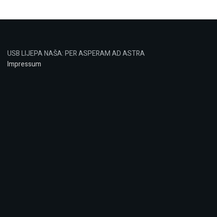
USB LIJEPA NAŠA: PER ASPERAM AD ASTRA
Impressum