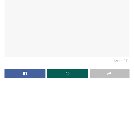
Izvor: RTL