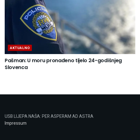
AKTUALNO
Pašman: U moru pronađeno tijelo 24-godišnjeg
Slovenca
USB LIJEPA NAŠA: PER ASPERAM AD ASTRA
Impressum