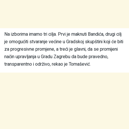
Na izborima imamo tri cilja. Prvi je maknuti Bandića, drugi cilj
je omogućiti stvaranje većine u Gradskoj skupštini koji će biti
za progresivne promjene, a treći je glavni, da se promijeni
način upravljanja u Gradu Zagrebu da bude pravedno,
transparentno i održivo, rekao je Tomašević.