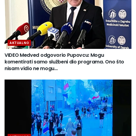
AKTUALNO
VIDEO Medved odgovorio Pupovcu: Mogu
komentirati samo službeni dio programa. Ono što
nisam vidio ne mogu…