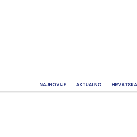
NAJNOVIJE
AKTUALNO
HRVATSK