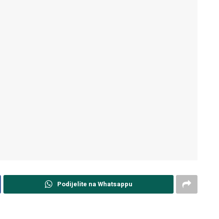
Podijelite na Whatsappu