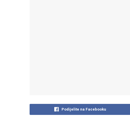
Podijelite na Facebooku