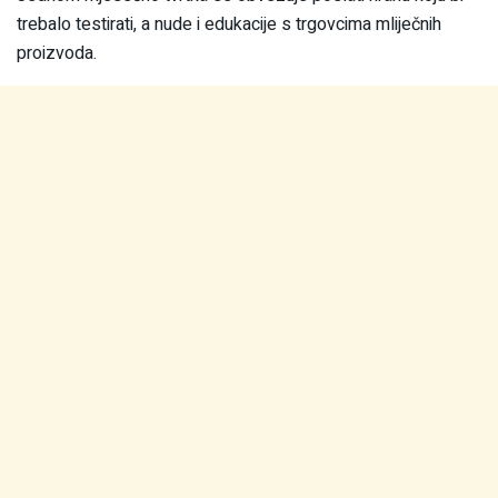
trebalo testirati, a nude i edukacije s trgovcima mliječnih
proizvoda.