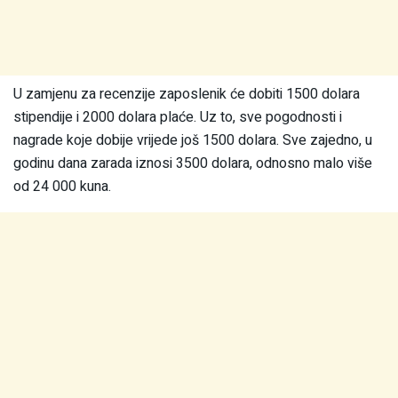
U zamjenu za recenzije zaposlenik će dobiti 1500 dolara
stipendije i 2000 dolara plaće. Uz to, sve pogodnosti i
nagrade koje dobije vrijede još 1500 dolara. Sve zajedno, u
godinu dana zarada iznosi 3500 dolara, odnosno malo više
od 24 000 kuna.