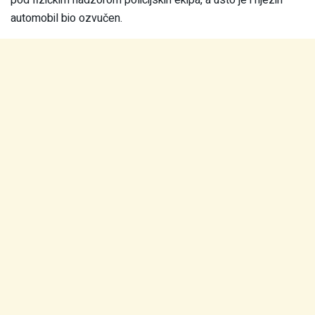
automobil bio ozvučen.