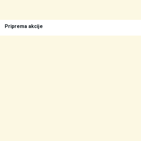
Priprema akcije