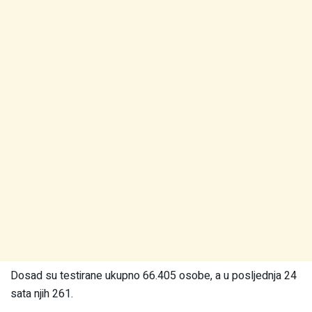
Dosad su testirane ukupno 66.405 osobe, a u posljednja 24
sata njih 261.