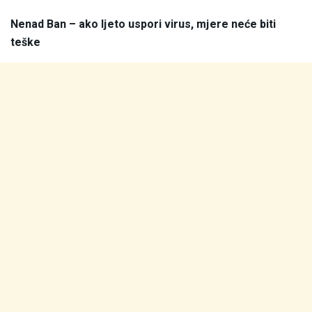
Nenad Ban – ako ljeto uspori virus, mjere neće biti
teške