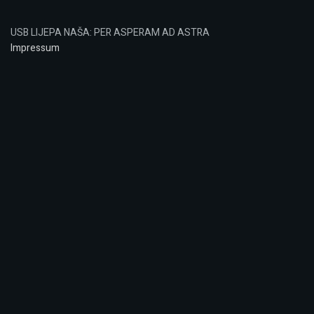
USB LIJEPA NAŠA: PER ASPERAM AD ASTRA
Impressum