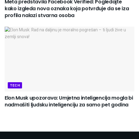
Meta predstavila Facebook Verified: Pogledajte
kako izgleda nova oznaka koja potvrđuje da se iza
profila nalazi stvarna osoba
TECH
Elon Musk upozorava: Umjetna inteligencija mogla bi
nadmašiti ljudsku inteligenciju za samo pet godina