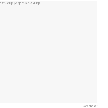
Screenshot