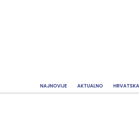
NAJNOVIJE
AKTUALNO
HRVATSK