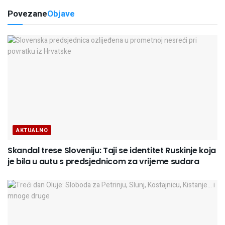
Povezane
Objave
AKTUALNO
Skandal trese Sloveniju: Taji se identitet Ruskinje koja
je bila u autu s predsjednicom za vrijeme sudara