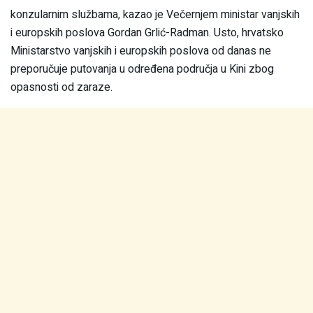
konzularnim službama, kazao je Večernjem ministar vanjskih
i europskih poslova Gordan Grlić-Radman. Usto, hrvatsko
Ministarstvo vanjskih i europskih poslova od danas ne
preporučuje putovanja u određena područja u Kini zbog
opasnosti od zaraze.