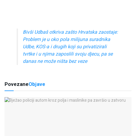
Bivši Udbaš otkriva zašto Hrvatska zaostaje:
Problem je u oko pola milijuna suradnika
Udbe, KOS-a i drugih koji su privatizirali
tvrtke i u njima zaposlili svoju djecu, pa se
danas ne može ništa bez veze
Povezane
Objave