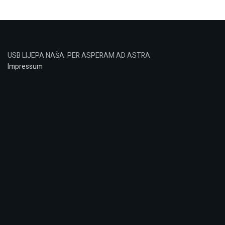
USB LIJEPA NAŠA: PER ASPERAM AD ASTRA
Impressum