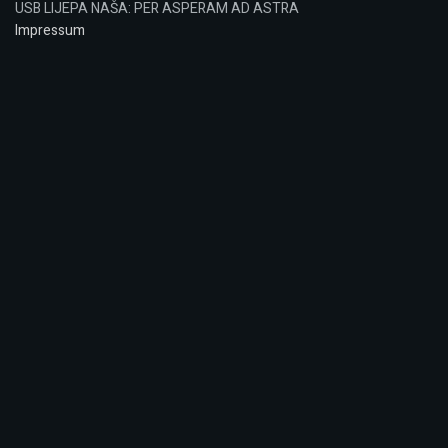
USB LIJEPA NAŠA: PER ASPERAM AD ASTRA
Impressum