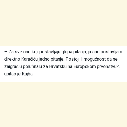
– Za sve one koji postavljaju glupa pitanja, ja sad postavljam
direktno Karačiću jedno pitanje. Postoji li mogućnost da ne
zaigraš u polufinalu za Hrvatsku na Europskom prvenstvu?,
upitao je Kajba.