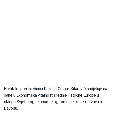
Hrvatska predsjednica Kolinda Grabar-Kitarović sudjeluje na
panelu Ekonomska vitalnost srednje i istočne Europe u
sklopu Svjetskog ekonomskog foruma koji se održava u
Davosu.