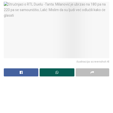
ilustracija screenshot rtl