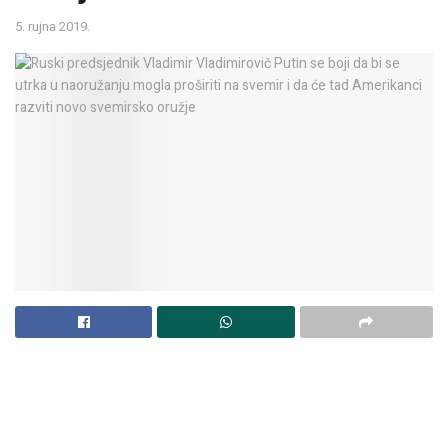
5. rujna 2019.