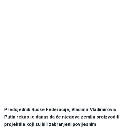
Predsjednik Ruske Federacije, Vladimir Vladimirovič
Putin rekao je danas da će njegova zemlja proizvoditi
projektile koji su bili zabranjeni povijesnim