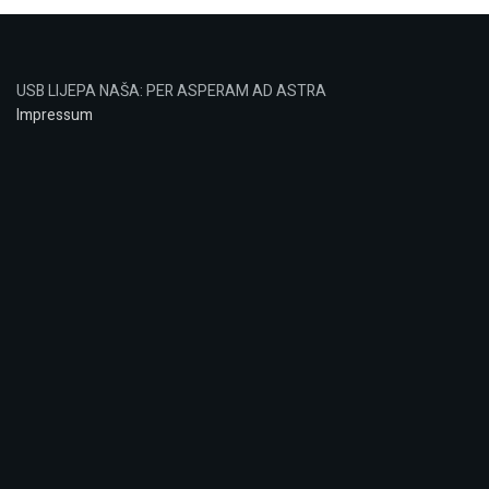
USB LIJEPA NAŠA: PER ASPERAM AD ASTRA
Impressum