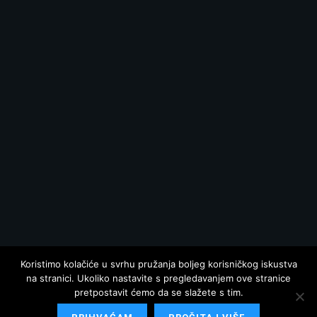
Koristimo kolačiće u svrhu pružanja boljeg korisničkog iskustva
na stranici. Ukoliko nastavite s pregledavanjem ove stranice
pretpostavit ćemo da se slažete s tim.