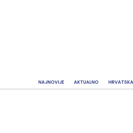
NAJNOVIJE
AKTUALNO
HRVATSK