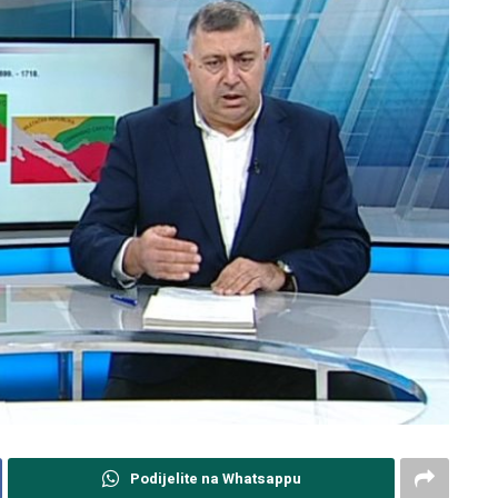
Podijelite na Whatsappu