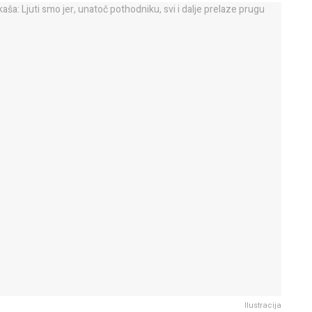
Ilustracija