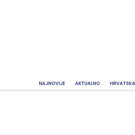
NAJNOVIJE
AKTUALNO
HRVATSK