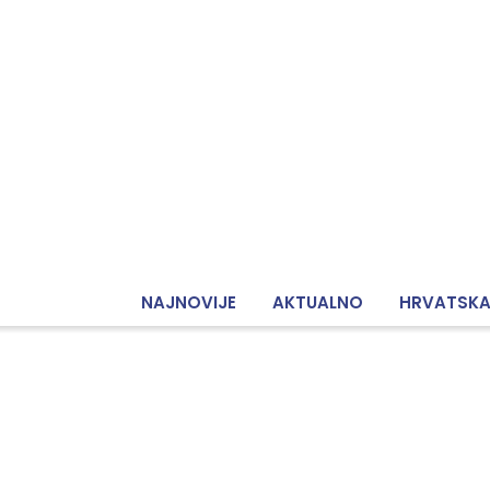
NAJNOVIJE
AKTUALNO
HRVATSK