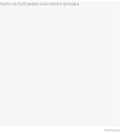
Ilustracija