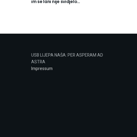
im se lani nije svidjelo…
USB LIJEPA NAŠA: PER ASPERAM AD
ASTRA
Impressum