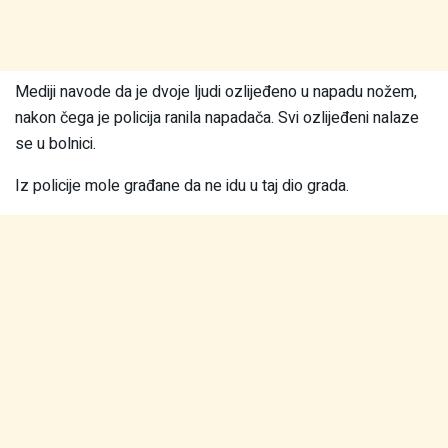
Mediji navode da je dvoje ljudi ozlijeđeno u napadu nožem,
nakon čega je policija ranila napadača. Svi ozlijeđeni nalaze
se u bolnici.
Iz policije mole građane da ne idu u taj dio grada.