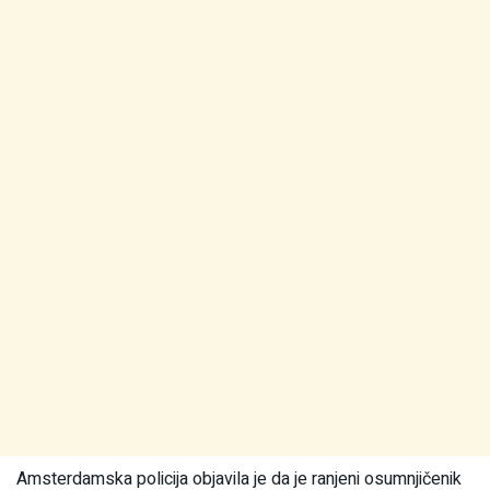
Amsterdamska policija objavila je da je ranjeni osumnjičenik