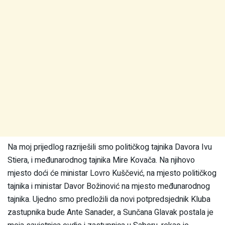
Na moj prijedlog razriješili smo političkog tajnika Davora Ivu
Stiera, i međunarodnog tajnika Mire Kovača. Na njihovo
mjesto doći će ministar Lovro Kuščević, na mjesto političkog
tajnika i ministar Davor Božinović na mjesto međunarodnog
tajnika. Ujedno smo predložili da novi potpredsjednik Kluba
zastupnika bude Ante Sanader, a Sunčana Glavak postala je