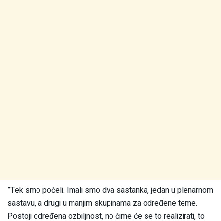
”Tek smo počeli. Imali smo dva sastanka, jedan u plenarnom
sastavu, a drugi u manjim skupinama za određene teme.
Postoji određena ozbiljnost, no čime će se to realizirati, to