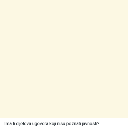
Ima li dijelova ugovora koji nisu poznati javnosti?