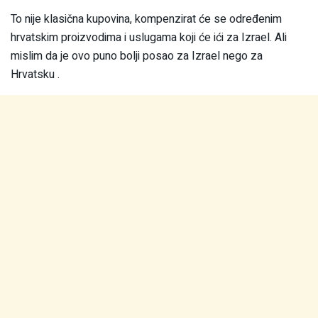
To nije klasična kupovina, kompenzirat će se određenim
hrvatskim proizvodima i uslugama koji će ići za Izrael. Ali
mislim da je ovo puno bolji posao za Izrael nego za
Hrvatsku .