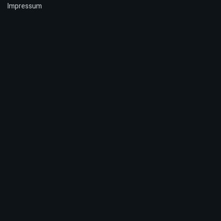
Impressum