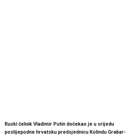
Ruski čelnik Vladimir Putin dočekao je u srijedu
poslijepodne hrvatsku predsjednicu Kolindu Grabar-