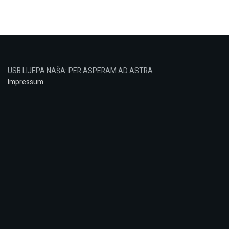
USB LIJEPA NAŠA: PER ASPERAM AD ASTRA
Impressum