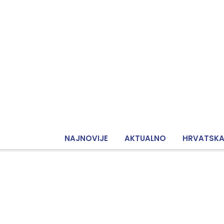
NAJNOVIJE
AKTUALNO
HRVATSK