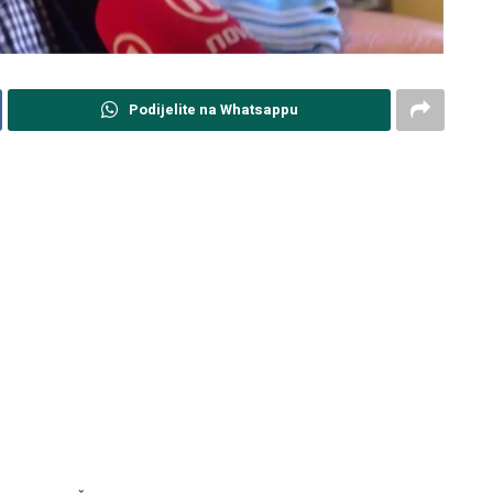
Podijelite na Whatsappu