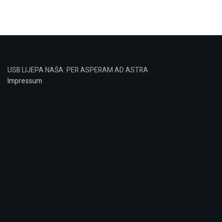
USB LIJEPA NAŠA: PER ASPERAM AD ASTRA
Impressum