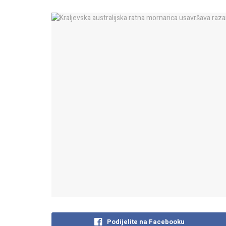
Podijelite na Facebooku