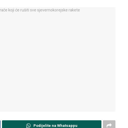
Podijelite na Whatsappu