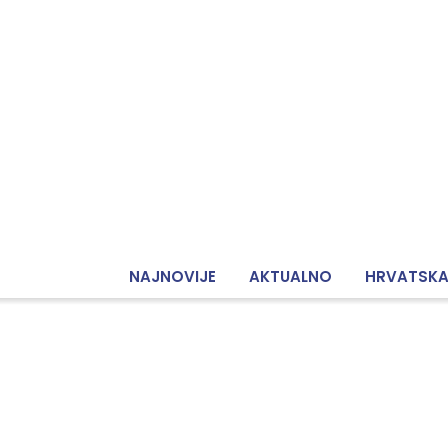
NAJNOVIJE
AKTUALNO
HRVATSK