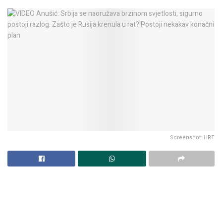
Screenshot: HRT