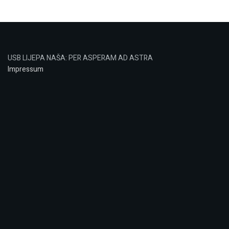
USB LIJEPA NAŠA: PER ASPERAM AD ASTRA
Impressum