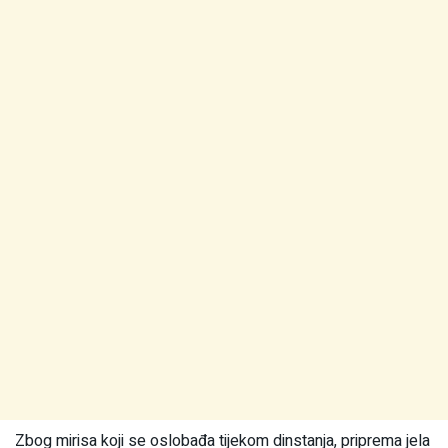
Zbog mirisa koji se oslobađa tijekom dinstanja, priprema jela