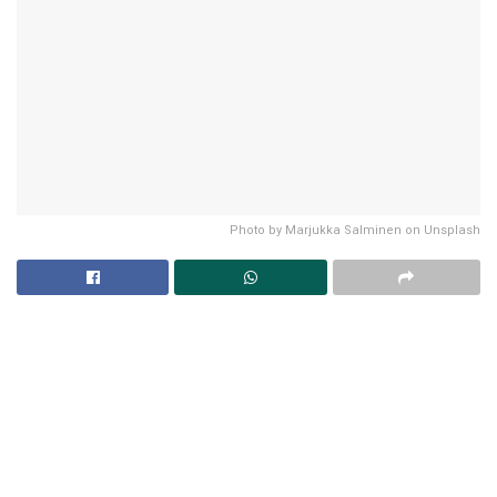
Photo by Marjukka Salminen on Unsplash