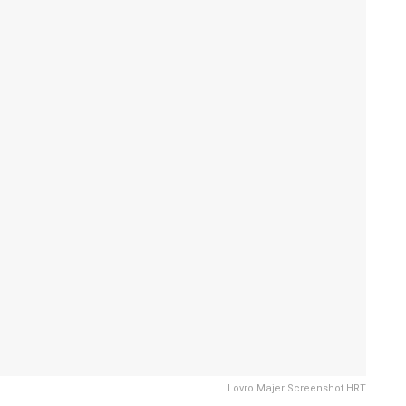
Lovro Majer Screenshot HRT