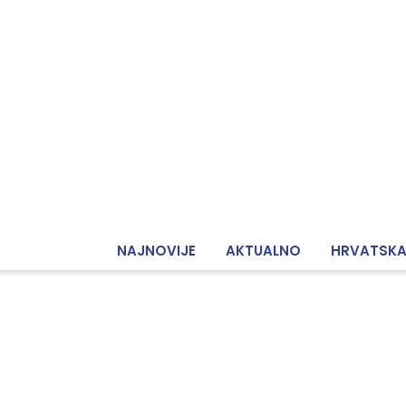
NAJNOVIJE
AKTUALNO
HRVATSK