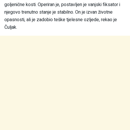
goljenične kosti. Operiran je, postavljen je vanjski fiksator i
njegovo trenutno stanje je stabilno. On je izvan životne
opasnosti, ali je zadobio teške tjelesne ozljede, rekao je
Čuljak.