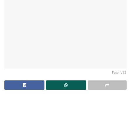
Foto: VSŽ