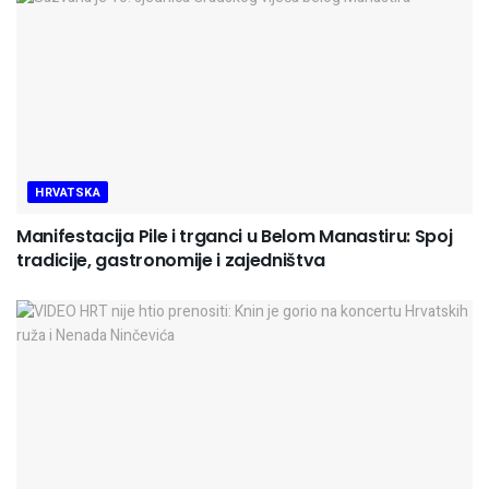
HRVATSKA
Manifestacija Pile i trganci u Belom Manastiru: Spoj
tradicije, gastronomije i zajedništva