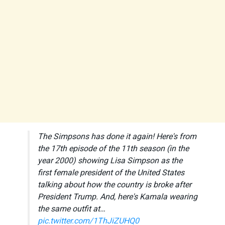
The Simpsons has done it again! Here's from
the 17th episode of the 11th season (in the
year 2000) showing Lisa Simpson as the
first female president of the United States
talking about how the country is broke after
President Trump. And, here's Kamala wearing
the same outfit at…
pic.twitter.com/1ThJiZUHQ0