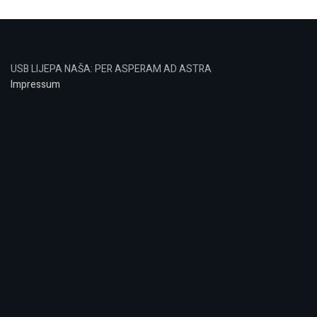
USB LIJEPA NAŠA: PER ASPERAM AD ASTRA
Impressum