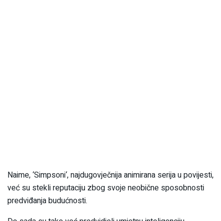
Naime, ‘Simpsoni‘, najdugovječnija animirana serija u povijesti,
već su stekli reputaciju zbog svoje neobične sposobnosti
predviđanja budućnosti.