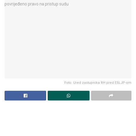
Foto: Ured zastupnika RH pred ESLJP-om