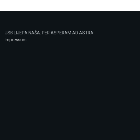
USB LIJEPA NAŠA: PER ASPERAM AD ASTRA
Impressum