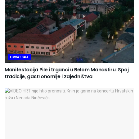
HRVATSKA
Manifestacija Pile i trganci u Belom Manastiru: Spoj
tradicije, gastronomije i zajedništva