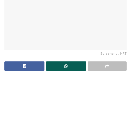
Screenshot: HRT