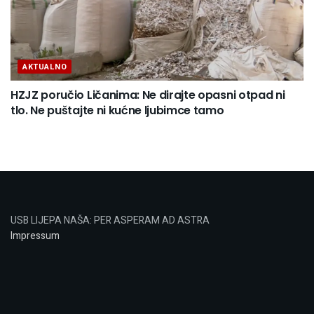
AKTUALNO
HZJZ poručio Ličanima: Ne dirajte opasni otpad ni
tlo. Ne puštajte ni kućne ljubimce tamo
USB LIJEPA NAŠA: PER ASPERAM AD ASTRA
Impressum