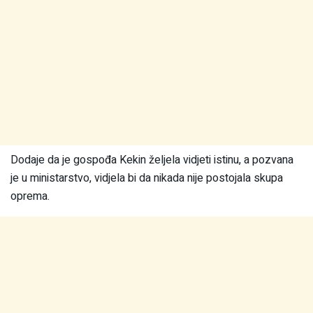
Dodaje da je gospođa Kekin željela vidjeti istinu, a pozvana
je u ministarstvo, vidjela bi da nikada nije postojala skupa
oprema.