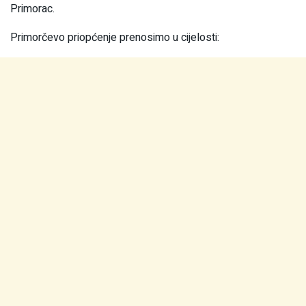
Primorac.
Primorčevo priopćenje prenosimo u cijelosti: