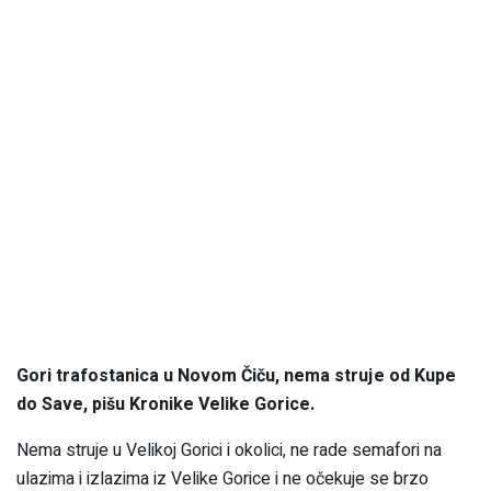
Gori trafostanica u Novom Čiču, nema struje od Kupe
do Save, pišu Kronike Velike Gorice.
Nema struje u Velikoj Gorici i okolici, ne rade semafori na
ulazima i izlazima iz Velike Gorice i ne očekuje se brzo